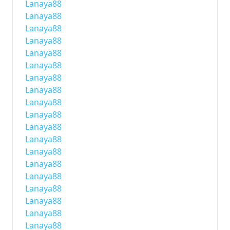
Lanaya88
Lanaya88
Lanaya88
Lanaya88
Lanaya88
Lanaya88
Lanaya88
Lanaya88
Lanaya88
Lanaya88
Lanaya88
Lanaya88
Lanaya88
Lanaya88
Lanaya88
Lanaya88
Lanaya88
Lanaya88
Lanaya88