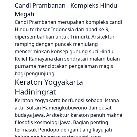
Candi Prambanan - Kompleks Hindu
Megah
Candi Prambanan merupakan kompleks candi
Hindu terbesar Indonesia dari abad ke-9,
dipersembahkan untuk Trimurti. Arsitektur
ramping dengan puncak menjulang
mencerminkan konsep gunung suci Hindu.
Relief Ramayana dan sendratari malam bulan
purnama menciptakan pengalaman magis
bagi pengunjung.
Keraton Yogyakarta
Hadiningrat
Keraton Yogyakarta berfungsi sebagai istana
aktif Sultan Hamengkubuwono dan pusat
budaya Jawa. Arsitektur keraton penuh makna
filosofis kosmologi Jawa. Bagian penting
termasuk Pendopo dengan tiang kayu jati