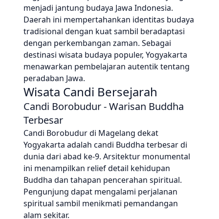
menjadi jantung budaya Jawa Indonesia.
Daerah ini mempertahankan identitas budaya
tradisional dengan kuat sambil beradaptasi
dengan perkembangan zaman. Sebagai
destinasi wisata budaya populer, Yogyakarta
menawarkan pembelajaran autentik tentang
peradaban Jawa.
Wisata Candi Bersejarah
Candi Borobudur - Warisan Buddha
Terbesar
Candi Borobudur di Magelang dekat
Yogyakarta adalah candi Buddha terbesar di
dunia dari abad ke-9. Arsitektur monumental
ini menampilkan relief detail kehidupan
Buddha dan tahapan pencerahan spiritual.
Pengunjung dapat mengalami perjalanan
spiritual sambil menikmati pemandangan
alam sekitar.