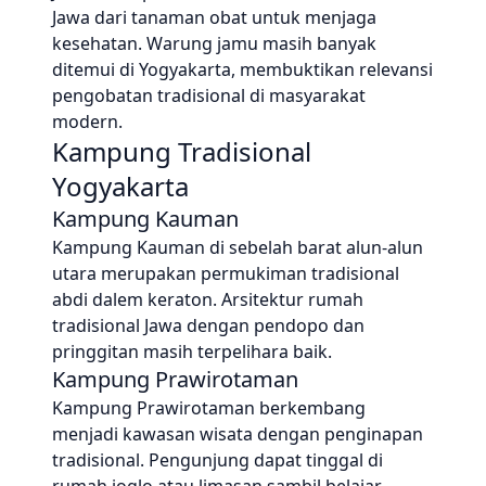
Jawa dari tanaman obat untuk menjaga
kesehatan. Warung jamu masih banyak
ditemui di Yogyakarta, membuktikan relevansi
pengobatan tradisional di masyarakat
modern.
Kampung Tradisional
Yogyakarta
Kampung Kauman
Kampung Kauman di sebelah barat alun-alun
utara merupakan permukiman tradisional
abdi dalem keraton. Arsitektur rumah
tradisional Jawa dengan pendopo dan
pringgitan masih terpelihara baik.
Kampung Prawirotaman
Kampung Prawirotaman berkembang
menjadi kawasan wisata dengan penginapan
tradisional. Pengunjung dapat tinggal di