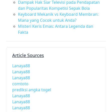
Dampak Hak Siar Televisi pada Pendapatan
dan Popularitas Kompetisi Sepak Bola
Keyboard Mekanik vs Keyboard Membran:
Mana yang Cocok untuk Anda?
Misteri Keris Emas: Antara Legenda dan
Fakta
Article Sources
Lanaya88
Lanaya88
Lanaya88
comtoto
prediksi angka togel
Lanaya88
Lanaya88
Lanaya88