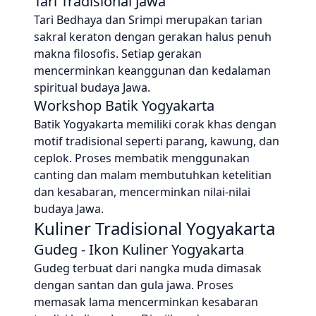
Tari Tradisional Jawa
Tari Bedhaya dan Srimpi merupakan tarian
sakral keraton dengan gerakan halus penuh
makna filosofis. Setiap gerakan
mencerminkan keanggunan dan kedalaman
spiritual budaya Jawa.
Workshop Batik Yogyakarta
Batik Yogyakarta memiliki corak khas dengan
motif tradisional seperti parang, kawung, dan
ceplok. Proses membatik menggunakan
canting dan malam membutuhkan ketelitian
dan kesabaran, mencerminkan nilai-nilai
budaya Jawa.
Kuliner Tradisional Yogyakarta
Gudeg - Ikon Kuliner Yogyakarta
Gudeg terbuat dari nangka muda dimasak
dengan santan dan gula jawa. Proses
memasak lama mencerminkan kesabaran