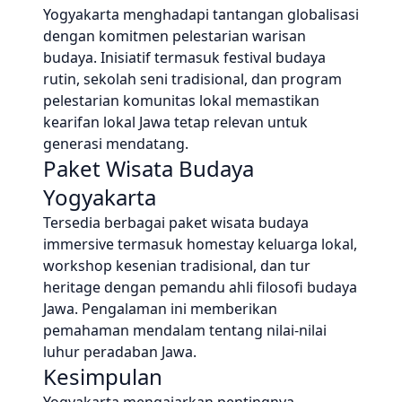
Yogyakarta menghadapi tantangan globalisasi
dengan komitmen pelestarian warisan
budaya. Inisiatif termasuk festival budaya
rutin, sekolah seni tradisional, dan program
pelestarian komunitas lokal memastikan
kearifan lokal Jawa tetap relevan untuk
generasi mendatang.
Paket Wisata Budaya
Yogyakarta
Tersedia berbagai paket wisata budaya
immersive termasuk homestay keluarga lokal,
workshop kesenian tradisional, dan tur
heritage dengan pemandu ahli filosofi budaya
Jawa. Pengalaman ini memberikan
pemahaman mendalam tentang nilai-nilai
luhur peradaban Jawa.
Kesimpulan