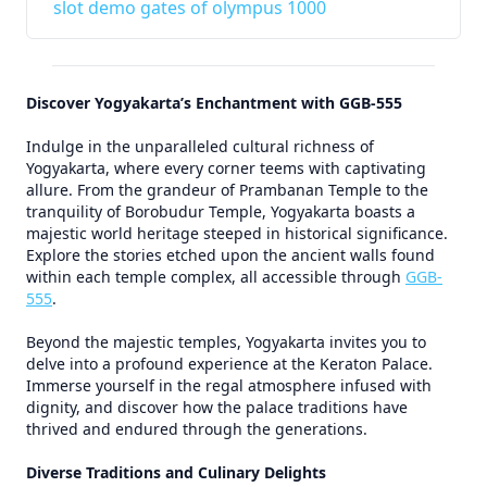
slot demo gates of olympus 1000
Discover Yogyakarta’s Enchantment with GGB-555
Indulge in the unparalleled cultural richness of
Yogyakarta, where every corner teems with captivating
allure. From the grandeur of Prambanan Temple to the
tranquility of Borobudur Temple, Yogyakarta boasts a
majestic world heritage steeped in historical significance.
Explore the stories etched upon the ancient walls found
within each temple complex, all accessible through
GGB-
555
.
Beyond the majestic temples, Yogyakarta invites you to
delve into a profound experience at the Keraton Palace.
Immerse yourself in the regal atmosphere infused with
dignity, and discover how the palace traditions have
thrived and endured through the generations.
Diverse Traditions and Culinary Delights