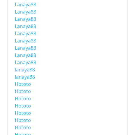
Lanaya88
Lanaya88
Lanaya88
Lanaya88
Lanaya88
Lanaya88
Lanaya88
Lanaya88
Lanaya88
lanaya88
lanaya88
Hbtoto
Hbtoto
Hbtoto
Hbtoto
Hbtoto
Hbtoto
Hbtoto
Hbtoto