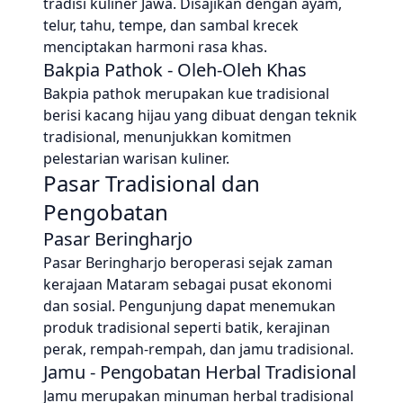
tradisi kuliner Jawa. Disajikan dengan ayam,
telur, tahu, tempe, dan sambal krecek
menciptakan harmoni rasa khas.
Bakpia Pathok - Oleh-Oleh Khas
Bakpia pathok merupakan kue tradisional
berisi kacang hijau yang dibuat dengan teknik
tradisional, menunjukkan komitmen
pelestarian warisan kuliner.
Pasar Tradisional dan
Pengobatan
Pasar Beringharjo
Pasar Beringharjo beroperasi sejak zaman
kerajaan Mataram sebagai pusat ekonomi
dan sosial. Pengunjung dapat menemukan
produk tradisional seperti batik, kerajinan
perak, rempah-rempah, dan jamu tradisional.
Jamu - Pengobatan Herbal Tradisional
Jamu merupakan minuman herbal tradisional