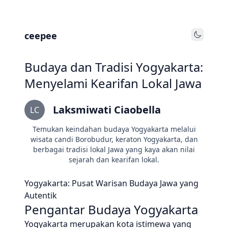
ceepee
Toggle
Budaya dan Tradisi Yogyakarta:
Menyelami Kearifan Lokal Jawa
Laksmiwati Ciaobella
LC
Temukan keindahan budaya Yogyakarta melalui
wisata candi Borobudur, keraton Yogyakarta, dan
berbagai tradisi lokal Jawa yang kaya akan nilai
sejarah dan kearifan lokal.
Yogyakarta: Pusat Warisan Budaya Jawa yang
Autentik
Pengantar Budaya Yogyakarta
Yogyakarta merupakan kota istimewa yang