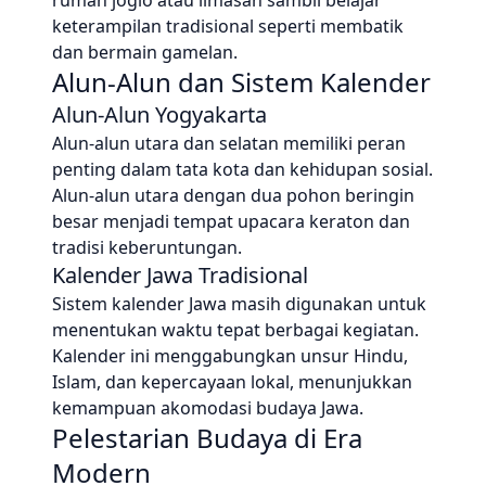
rumah joglo atau limasan sambil belajar
keterampilan tradisional seperti membatik
dan bermain gamelan.
Alun-Alun dan Sistem Kalender
Alun-Alun Yogyakarta
Alun-alun utara dan selatan memiliki peran
penting dalam tata kota dan kehidupan sosial.
Alun-alun utara dengan dua pohon beringin
besar menjadi tempat upacara keraton dan
tradisi keberuntungan.
Kalender Jawa Tradisional
Sistem kalender Jawa masih digunakan untuk
menentukan waktu tepat berbagai kegiatan.
Kalender ini menggabungkan unsur Hindu,
Islam, dan kepercayaan lokal, menunjukkan
kemampuan akomodasi budaya Jawa.
Pelestarian Budaya di Era
Modern