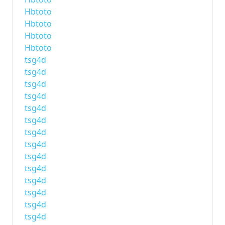
Hbtoto
Hbtoto
Hbtoto
Hbtoto
tsg4d
tsg4d
tsg4d
tsg4d
tsg4d
tsg4d
tsg4d
tsg4d
tsg4d
tsg4d
tsg4d
tsg4d
tsg4d
tsg4d