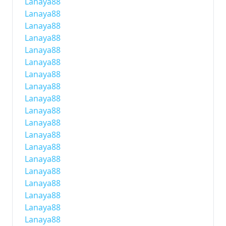
Lanaya88
Lanaya88
Lanaya88
Lanaya88
Lanaya88
Lanaya88
Lanaya88
Lanaya88
Lanaya88
Lanaya88
Lanaya88
Lanaya88
Lanaya88
Lanaya88
Lanaya88
Lanaya88
Lanaya88
Lanaya88
Lanaya88