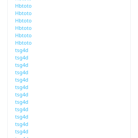
Hbtoto
Hbtoto
Hbtoto
Hbtoto
Hbtoto
Hbtoto
tsg4d
tsg4d
tsg4d
tsg4d
tsg4d
tsg4d
tsg4d
tsg4d
tsg4d
tsg4d
tsg4d
tsg4d