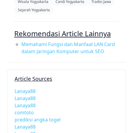
Wisata Yogyakarta
Candi Yogyakarta
Tradisi Jawa
Sejarah Yogyakarta
Rekomendasi Article Lainnya
Memahami Fungsi dan Manfaat LAN Card
dalam Jaringan Komputer untuk SEO
Article Sources
Lanaya88
Lanaya88
Lanaya88
comtoto
prediksi angka togel
Lanaya88