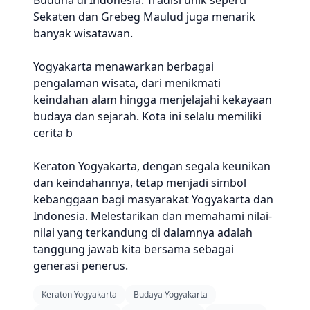
Buddha di Indonesia. Tradisi unik seperti
Sekaten dan Grebeg Maulud juga menarik
banyak wisatawan.
Yogyakarta menawarkan berbagai
pengalaman wisata, dari menikmati
keindahan alam hingga menjelajahi kekayaan
budaya dan sejarah. Kota ini selalu memiliki
cerita b
Keraton Yogyakarta, dengan segala keunikan
dan keindahannya, tetap menjadi simbol
kebanggaan bagi masyarakat Yogyakarta dan
Indonesia. Melestarikan dan memahami nilai-
nilai yang terkandung di dalamnya adalah
tanggung jawab kita bersama sebagai
generasi penerus.
Keraton Yogyakarta
Budaya Yogyakarta