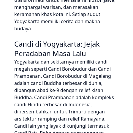
transformatif untuk memahami filosofi Jawa,
menghargai warisan, dan merasakan
keramahan khas kota ini. Setiap sudut
Yogyakarta memiliki cerita dan makna
budaya.
Candi di Yogyakarta: Jejak
Peradaban Masa Lalu
Yogyakarta dan sekitarnya memiliki candi
megah seperti Candi Borobudur dan Candi
Prambanan. Candi Borobudur di Magelang
adalah candi Buddha terbesar di dunia,
dibangun abad ke-9 dengan relief kisah
Buddha. Candi Prambanan adalah kompleks
candi Hindu terbesar di Indonesia,
dipersembahkan untuk Trimurti dengan
arsitektur ramping dan relief Ramayana.
Candi lain yang layak dikunjungi termasuk