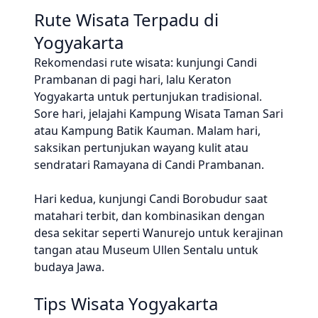
Rute Wisata Terpadu di
Yogyakarta
Rekomendasi rute wisata: kunjungi Candi
Prambanan di pagi hari, lalu Keraton
Yogyakarta untuk pertunjukan tradisional.
Sore hari, jelajahi Kampung Wisata Taman Sari
atau Kampung Batik Kauman. Malam hari,
saksikan pertunjukan wayang kulit atau
sendratari Ramayana di Candi Prambanan.
Hari kedua, kunjungi Candi Borobudur saat
matahari terbit, dan kombinasikan dengan
desa sekitar seperti Wanurejo untuk kerajinan
tangan atau Museum Ullen Sentalu untuk
budaya Jawa.
Tips Wisata Yogyakarta