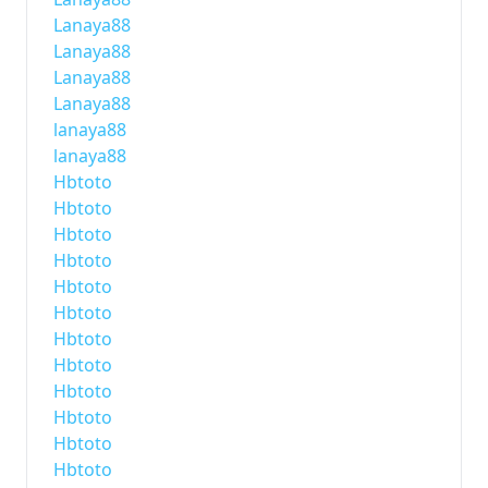
Lanaya88
Lanaya88
Lanaya88
Lanaya88
lanaya88
lanaya88
Hbtoto
Hbtoto
Hbtoto
Hbtoto
Hbtoto
Hbtoto
Hbtoto
Hbtoto
Hbtoto
Hbtoto
Hbtoto
Hbtoto