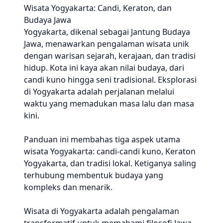
Wisata Yogyakarta: Candi, Keraton, dan
Budaya Jawa
Yogyakarta, dikenal sebagai Jantung Budaya
Jawa, menawarkan pengalaman wisata unik
dengan warisan sejarah, kerajaan, dan tradisi
hidup. Kota ini kaya akan nilai budaya, dari
candi kuno hingga seni tradisional. Eksplorasi
di Yogyakarta adalah perjalanan melalui
waktu yang memadukan masa lalu dan masa
kini.
Panduan ini membahas tiga aspek utama
wisata Yogyakarta: candi-candi kuno, Keraton
Yogyakarta, dan tradisi lokal. Ketiganya saling
terhubung membentuk budaya yang
kompleks dan menarik.
Wisata di Yogyakarta adalah pengalaman