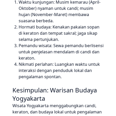
Waktu kunjungan: Musim kemarau (April-
Oktober) nyaman untuk candi; musim
hujan (November-Maret) membawa
suasana berbeda.
Hormati budaya: Kenakan pakaian sopan
di keraton dan tempat sakral; jaga sikap
selama pertunjukan.
Pemandu wisata: Sewa pemandu berlisensi
untuk penjelasan mendalam di candi dan
keraton.
Nikmati perlahan: Luangkan waktu untuk
interaksi dengan penduduk lokal dan
pengalaman spontan.
Kesimpulan: Warisan Budaya
Yogyakarta
Wisata Yogyakarta menggabungkan candi,
keraton, dan budaya lokal untuk pengalaman