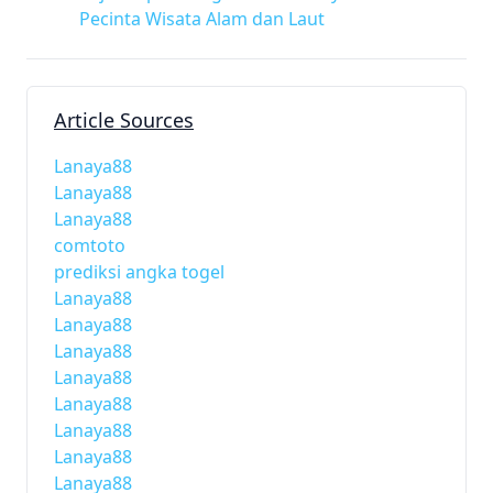
Pecinta Wisata Alam dan Laut
Article Sources
Lanaya88
Lanaya88
Lanaya88
comtoto
prediksi angka togel
Lanaya88
Lanaya88
Lanaya88
Lanaya88
Lanaya88
Lanaya88
Lanaya88
Lanaya88