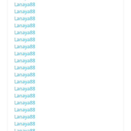
Lanaya88
Lanaya88
Lanaya88
Lanaya88
Lanaya88
Lanaya88
Lanaya88
Lanaya88
Lanaya88
Lanaya88
Lanaya88
Lanaya88
Lanaya88
Lanaya88
Lanaya88
Lanaya88
Lanaya88
Lanaya88
Lanaya88