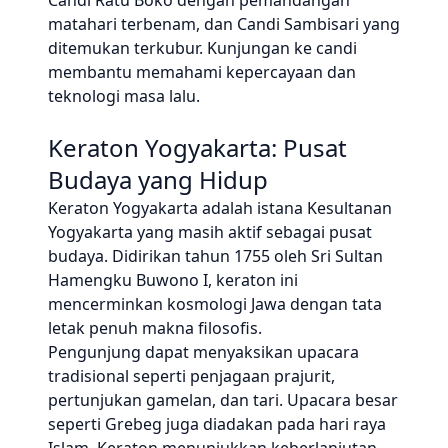
Candi Ratu Boko dengan pemandangan
matahari terbenam, dan Candi Sambisari yang
ditemukan terkubur. Kunjungan ke candi
membantu memahami kepercayaan dan
teknologi masa lalu.
Keraton Yogyakarta: Pusat
Budaya yang Hidup
Keraton Yogyakarta adalah istana Kesultanan
Yogyakarta yang masih aktif sebagai pusat
budaya. Didirikan tahun 1755 oleh Sri Sultan
Hamengku Buwono I, keraton ini
mencerminkan kosmologi Jawa dengan tata
letak penuh makna filosofis.
Pengunjung dapat menyaksikan upacara
tradisional seperti penjagaan prajurit,
pertunjukan gamelan, dan tari. Upacara besar
seperti Grebeg juga diadakan pada hari raya