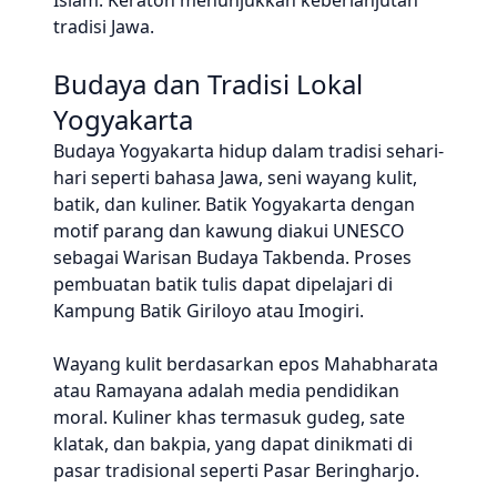
Islam. Keraton menunjukkan keberlanjutan
tradisi Jawa.
Budaya dan Tradisi Lokal
Yogyakarta
Budaya Yogyakarta hidup dalam tradisi sehari-
hari seperti bahasa Jawa, seni wayang kulit,
batik, dan kuliner. Batik Yogyakarta dengan
motif parang dan kawung diakui UNESCO
sebagai Warisan Budaya Takbenda. Proses
pembuatan batik tulis dapat dipelajari di
Kampung Batik Giriloyo atau Imogiri.
Wayang kulit berdasarkan epos Mahabharata
atau Ramayana adalah media pendidikan
moral. Kuliner khas termasuk gudeg, sate
klatak, dan bakpia, yang dapat dinikmati di
pasar tradisional seperti Pasar Beringharjo.