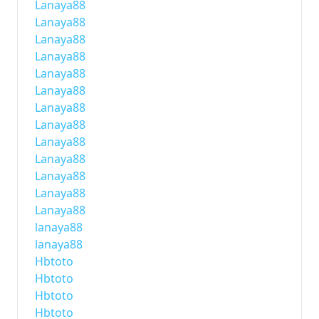
Lanaya88
Lanaya88
Lanaya88
Lanaya88
Lanaya88
Lanaya88
Lanaya88
Lanaya88
Lanaya88
Lanaya88
Lanaya88
Lanaya88
Lanaya88
lanaya88
lanaya88
Hbtoto
Hbtoto
Hbtoto
Hbtoto