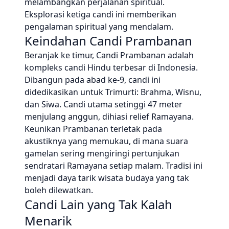
melambangkan perjalanan spiritual.
Eksplorasi ketiga candi ini memberikan
pengalaman spiritual yang mendalam.
Keindahan Candi Prambanan
Beranjak ke timur, Candi Prambanan adalah
kompleks candi Hindu terbesar di Indonesia.
Dibangun pada abad ke-9, candi ini
didedikasikan untuk Trimurti: Brahma, Wisnu,
dan Siwa. Candi utama setinggi 47 meter
menjulang anggun, dihiasi relief Ramayana.
Keunikan Prambanan terletak pada
akustiknya yang memukau, di mana suara
gamelan sering mengiringi pertunjukan
sendratari Ramayana setiap malam. Tradisi ini
menjadi daya tarik wisata budaya yang tak
boleh dilewatkan.
Candi Lain yang Tak Kalah
Menarik