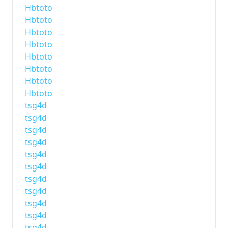
Hbtoto
Hbtoto
Hbtoto
Hbtoto
Hbtoto
Hbtoto
Hbtoto
Hbtoto
tsg4d
tsg4d
tsg4d
tsg4d
tsg4d
tsg4d
tsg4d
tsg4d
tsg4d
tsg4d
tsg4d