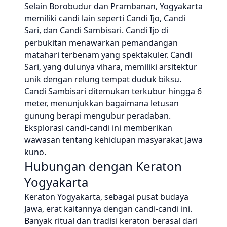
Selain Borobudur dan Prambanan, Yogyakarta
memiliki candi lain seperti Candi Ijo, Candi
Sari, dan Candi Sambisari. Candi Ijo di
perbukitan menawarkan pemandangan
matahari terbenam yang spektakuler. Candi
Sari, yang dulunya vihara, memiliki arsitektur
unik dengan relung tempat duduk biksu.
Candi Sambisari ditemukan terkubur hingga 6
meter, menunjukkan bagaimana letusan
gunung berapi mengubur peradaban.
Eksplorasi candi-candi ini memberikan
wawasan tentang kehidupan masyarakat Jawa
kuno.
Hubungan dengan Keraton
Yogyakarta
Keraton Yogyakarta, sebagai pusat budaya
Jawa, erat kaitannya dengan candi-candi ini.
Banyak ritual dan tradisi keraton berasal dari