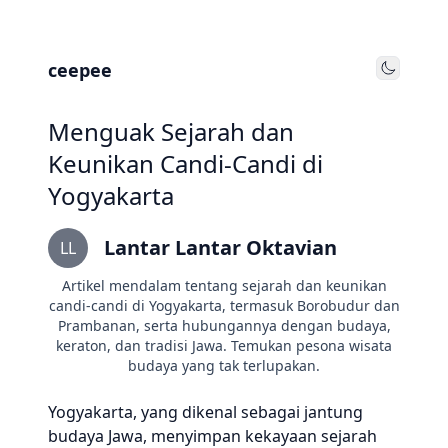
ceepee
Toggle
Menguak Sejarah dan
Keunikan Candi-Candi di
Yogyakarta
Lantar Lantar Oktavian
LL
Artikel mendalam tentang sejarah dan keunikan
candi-candi di Yogyakarta, termasuk Borobudur dan
Prambanan, serta hubungannya dengan budaya,
keraton, dan tradisi Jawa. Temukan pesona wisata
budaya yang tak terlupakan.
Yogyakarta, yang dikenal sebagai jantung
budaya Jawa, menyimpan kekayaan sejarah