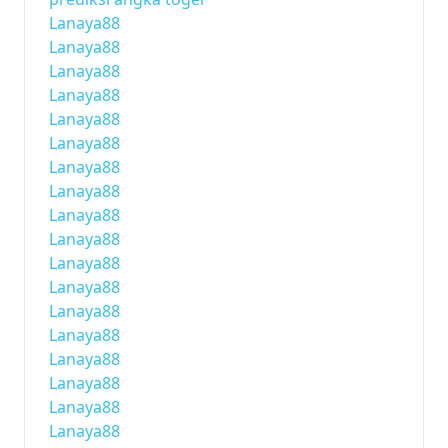
Lanaya88
Lanaya88
Lanaya88
Lanaya88
Lanaya88
Lanaya88
Lanaya88
Lanaya88
Lanaya88
Lanaya88
Lanaya88
Lanaya88
Lanaya88
Lanaya88
Lanaya88
Lanaya88
Lanaya88
Lanaya88