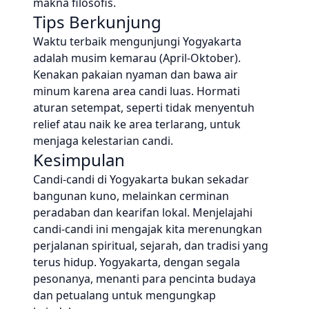
makna filosofis.
Tips Berkunjung
Waktu terbaik mengunjungi Yogyakarta
adalah musim kemarau (April-Oktober).
Kenakan pakaian nyaman dan bawa air
minum karena area candi luas. Hormati
aturan setempat, seperti tidak menyentuh
relief atau naik ke area terlarang, untuk
menjaga kelestarian candi.
Kesimpulan
Candi-candi di Yogyakarta bukan sekadar
bangunan kuno, melainkan cerminan
peradaban dan kearifan lokal. Menjelajahi
candi-candi ini mengajak kita merenungkan
perjalanan spiritual, sejarah, dan tradisi yang
terus hidup. Yogyakarta, dengan segala
pesonanya, menanti para pencinta budaya
dan petualang untuk mengungkap