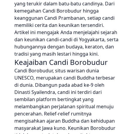
yang terukir dalam batu-batu candinya. Dari
kemegahan Candi Borobudur hingga
keanggunan Candi Prambanan, setiap candi
memiliki cerita dan keunikan tersendiri.
Artikel ini mengajak Anda menjelajahi sejarah
dan keunikan candi-candi di Yogyakarta, serta
hubungannya dengan budaya, keraton, dan
tradisi yang masih lestari hingga kini.
Keajaiban Candi Borobudur
Candi Borobudur, situs warisan dunia
UNESCO, merupakan candi Buddha terbesar
di dunia. Dibangun pada abad ke-9 oleh
Dinasti Syailendra, candi ini terdiri dari
sembilan platform bertingkat yang
melambangkan perjalanan spiritual menuju
pencerahan. Relief-relief rumitnya
mengisahkan ajaran Buddha dan kehidupan
masyarakat Jawa kuno. Keunikan Borobudur