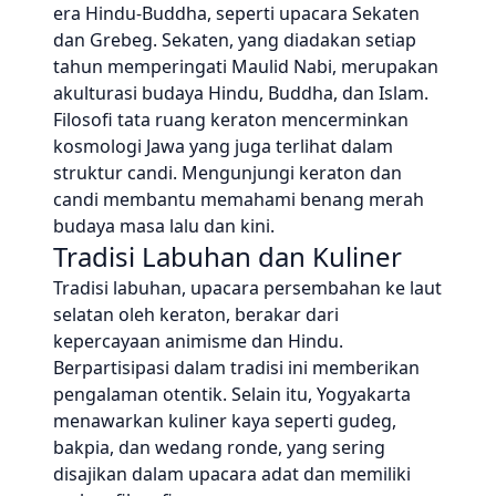
era Hindu-Buddha, seperti upacara Sekaten
dan Grebeg. Sekaten, yang diadakan setiap
tahun memperingati Maulid Nabi, merupakan
akulturasi budaya Hindu, Buddha, dan Islam.
Filosofi tata ruang keraton mencerminkan
kosmologi Jawa yang juga terlihat dalam
struktur candi. Mengunjungi keraton dan
candi membantu memahami benang merah
budaya masa lalu dan kini.
Tradisi Labuhan dan Kuliner
Tradisi labuhan, upacara persembahan ke laut
selatan oleh keraton, berakar dari
kepercayaan animisme dan Hindu.
Berpartisipasi dalam tradisi ini memberikan
pengalaman otentik. Selain itu, Yogyakarta
menawarkan kuliner kaya seperti gudeg,
bakpia, dan wedang ronde, yang sering
disajikan dalam upacara adat dan memiliki