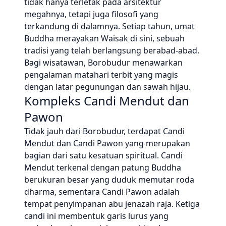
tidak hanya terletak pada arsitektur
megahnya, tetapi juga filosofi yang
terkandung di dalamnya. Setiap tahun, umat
Buddha merayakan Waisak di sini, sebuah
tradisi yang telah berlangsung berabad-abad.
Bagi wisatawan, Borobudur menawarkan
pengalaman matahari terbit yang magis
dengan latar pegunungan dan sawah hijau.
Kompleks Candi Mendut dan
Pawon
Tidak jauh dari Borobudur, terdapat Candi
Mendut dan Candi Pawon yang merupakan
bagian dari satu kesatuan spiritual. Candi
Mendut terkenal dengan patung Buddha
berukuran besar yang duduk memutar roda
dharma, sementara Candi Pawon adalah
tempat penyimpanan abu jenazah raja. Ketiga
candi ini membentuk garis lurus yang