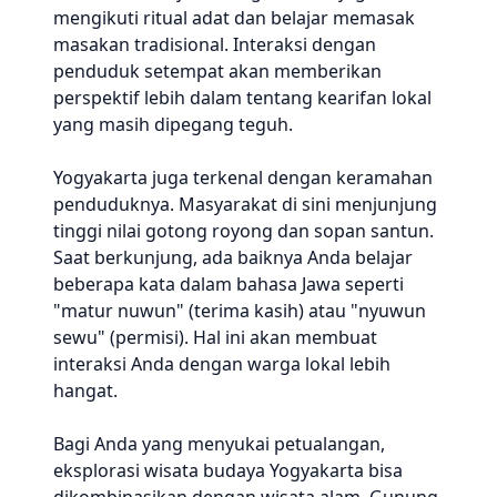
mengikuti ritual adat dan belajar memasak
masakan tradisional. Interaksi dengan
penduduk setempat akan memberikan
perspektif lebih dalam tentang kearifan lokal
yang masih dipegang teguh.
Yogyakarta juga terkenal dengan keramahan
penduduknya. Masyarakat di sini menjunjung
tinggi nilai gotong royong dan sopan santun.
Saat berkunjung, ada baiknya Anda belajar
beberapa kata dalam bahasa Jawa seperti
"matur nuwun" (terima kasih) atau "nyuwun
sewu" (permisi). Hal ini akan membuat
interaksi Anda dengan warga lokal lebih
hangat.
Bagi Anda yang menyukai petualangan,
eksplorasi wisata budaya Yogyakarta bisa