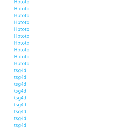
Hbtoto
Hbtoto
Hbtoto
Hbtoto
Hbtoto
Hbtoto
Hbtoto
Hbtoto
Hbtoto
Hbtoto
tsg4d
tsg4d
tsg4d
tsg4d
tsg4d
tsg4d
tsg4d
tsg4d
tsg4d