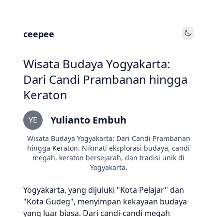
ceepee
Toggle
Wisata Budaya Yogyakarta:
Dari Candi Prambanan hingga
Keraton
Yulianto Embuh
YE
Wisata Budaya Yogyakarta: Dari Candi Prambanan
hingga Keraton. Nikmati eksplorasi budaya, candi
megah, keraton bersejarah, dan tradisi unik di
Yogyakarta.
Yogyakarta, yang dijuluki "Kota Pelajar" dan
"Kota Gudeg", menyimpan kekayaan budaya
yang luar biasa. Dari candi-candi megah