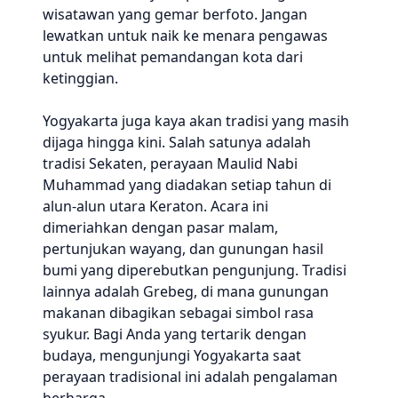
wisatawan yang gemar berfoto. Jangan
lewatkan untuk naik ke menara pengawas
untuk melihat pemandangan kota dari
ketinggian.
Yogyakarta juga kaya akan tradisi yang masih
dijaga hingga kini. Salah satunya adalah
tradisi Sekaten, perayaan Maulid Nabi
Muhammad yang diadakan setiap tahun di
alun-alun utara Keraton. Acara ini
dimeriahkan dengan pasar malam,
pertunjukan wayang, dan gunungan hasil
bumi yang diperebutkan pengunjung. Tradisi
lainnya adalah Grebeg, di mana gunungan
makanan dibagikan sebagai simbol rasa
syukur. Bagi Anda yang tertarik dengan
budaya, mengunjungi Yogyakarta saat
perayaan tradisional ini adalah pengalaman