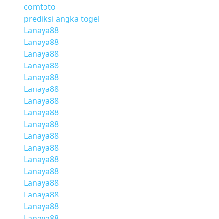
comtoto
prediksi angka togel
Lanaya88
Lanaya88
Lanaya88
Lanaya88
Lanaya88
Lanaya88
Lanaya88
Lanaya88
Lanaya88
Lanaya88
Lanaya88
Lanaya88
Lanaya88
Lanaya88
Lanaya88
Lanaya88
Lanaya88