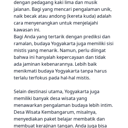
dengan pedagang kaki lima dan musik
jalanan. Bagi yang mencari pengalaman unik,
naik becak atau andong (kereta kuda) adalah
cara menyenangkan untuk menjelajahi
kawasan ini.
Bagi Anda yang tertarik dengan prediksi dan
ramalan, budaya Yogyakarta juga memiliki sisi
mistis yang menarik. Namun, perlu diingat
bahwa ini hanyalah kepercayaan dan tidak
ada jaminan kebenarannya. Lebih baik
menikmati budaya Yogyakarta tanpa harus
terlalu terfokus pada hal-hal mistis.
Selain destinasi utama, Yogyakarta juga
memiliki banyak desa wisata yang
menawarkan pengalaman budaya lebih intim.
Desa Wisata Kembangarum, misalnya,
menyediakan paket belajar membatik dan
membuat kerajinan tangan. Anda juga bisa