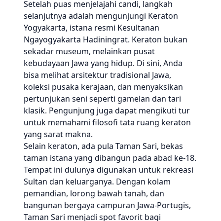
Setelah puas menjelajahi candi, langkah
selanjutnya adalah mengunjungi Keraton
Yogyakarta, istana resmi Kesultanan
Ngayogyakarta Hadiningrat. Keraton bukan
sekadar museum, melainkan pusat
kebudayaan Jawa yang hidup. Di sini, Anda
bisa melihat arsitektur tradisional Jawa,
koleksi pusaka kerajaan, dan menyaksikan
pertunjukan seni seperti gamelan dan tari
klasik. Pengunjung juga dapat mengikuti tur
untuk memahami filosofi tata ruang keraton
yang sarat makna.
Selain keraton, ada pula Taman Sari, bekas
taman istana yang dibangun pada abad ke-18.
Tempat ini dulunya digunakan untuk rekreasi
Sultan dan keluarganya. Dengan kolam
pemandian, lorong bawah tanah, dan
bangunan bergaya campuran Jawa-Portugis,
Taman Sari menjadi spot favorit bagi