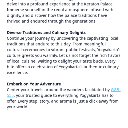
delve into a profound experience at the Keraton Palace.
Immerse yourself in the regal atmosphere infused with
dignity, and discover how the palace traditions have
thrived and endured through the generations.
Diverse Traditions and Culinary Delights
Continue your journey by uncovering the captivating local
traditions that endure to this day. From meaningful
cultural ceremonies to vibrant public festivals, Yogyakarta’s
culture greets you warmly. Let us not forget the rich flavors
of local cuisine, waiting to delight your taste buds. Every
bite offers a celebration of Yogyakarta's authentic culinary
excellence.
Embark on Your Adventure
Center your travels around the wonders facilitated by
GGB-
555
, your trusted guide to everything Yogyakarta has to
offer. Every step, story, and aroma is just a click away from
your world.