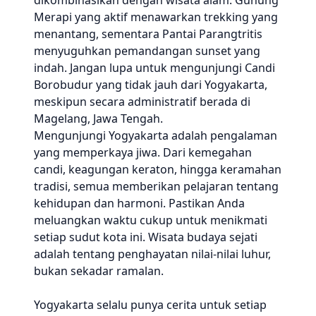
dikombinasikan dengan wisata alam. Gunung
Merapi yang aktif menawarkan trekking yang
menantang, sementara Pantai Parangtritis
menyuguhkan pemandangan sunset yang
indah. Jangan lupa untuk mengunjungi Candi
Borobudur yang tidak jauh dari Yogyakarta,
meskipun secara administratif berada di
Magelang, Jawa Tengah.
Mengunjungi Yogyakarta adalah pengalaman
yang memperkaya jiwa. Dari kemegahan
candi, keagungan keraton, hingga keramahan
tradisi, semua memberikan pelajaran tentang
kehidupan dan harmoni. Pastikan Anda
meluangkan waktu cukup untuk menikmati
setiap sudut kota ini. Wisata budaya sejati
adalah tentang penghayatan nilai-nilai luhur,
bukan sekadar ramalan.
Yogyakarta selalu punya cerita untuk setiap