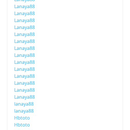
Lanaya88
Lanaya88
Lanaya88
Lanaya88
Lanaya88
Lanaya88
Lanaya88
Lanaya88
Lanaya88
Lanaya88
Lanaya88
Lanaya88
Lanaya88
Lanaya88
lanaya88
lanaya88
Hbtoto
Hbtoto