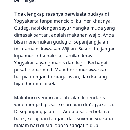
berharga.
Tidak lengkap rasanya berwisata budaya di
Yogyakarta tanpa mencicipi kuliner khasnya.
Gudeg, nasi dengan sayur nangka muda yang
dimasak santan, adalah makanan wajib. Anda
bisa menemukan gudeg di sepanjang jalan,
terutama di kawasan Wijilan. Selain itu, jangan
lupa mencoba bakpia, camilan khas
Yogyakarta yang manis dan legit. Berbagai
pusat oleh-oleh di Malioboro menawarkan
bakpia dengan berbagai isian, dari kacang
hijau hingga cokelat.
Malioboro sendiri adalah jalan legendaris
yang menjadi pusat keramaian di Yogyakarta.
Di sepanjang jalan ini, Anda bisa berbelanja
batik, kerajinan tangan, dan suvenir. Suasana
malam hari di Malioboro sangat hidup