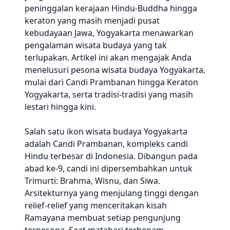
peninggalan kerajaan Hindu-Buddha hingga
keraton yang masih menjadi pusat
kebudayaan Jawa, Yogyakarta menawarkan
pengalaman wisata budaya yang tak
terlupakan. Artikel ini akan mengajak Anda
menelusuri pesona wisata budaya Yogyakarta,
mulai dari Candi Prambanan hingga Keraton
Yogyakarta, serta tradisi-tradisi yang masih
lestari hingga kini.
Salah satu ikon wisata budaya Yogyakarta
adalah Candi Prambanan, kompleks candi
Hindu terbesar di Indonesia. Dibangun pada
abad ke-9, candi ini dipersembahkan untuk
Trimurti: Brahma, Wisnu, dan Siwa.
Arsitekturnya yang menjulang tinggi dengan
relief-relief yang menceritakan kisah
Ramayana membuat setiap pengunjung