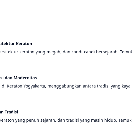
itektur Keraton
, arsitektur keraton yang megah, dan candi-candi bersejarah. Tem
isi dan Modernitas
n di Keraton Yogyakarta, menggabungkan antara tradisi yang kay
n Tradisi
, keraton yang penuh sejarah, dan tradisi yang masih hidup. Tem