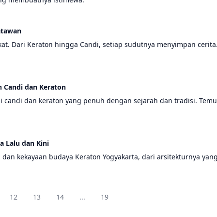
satawan
kat. Dari Keraton hingga Candi, setiap sudutnya menyimpan cerit
n Candi dan Keraton
ui candi dan keraton yang penuh dengan sejarah dan tradisi. Tem
 Lalu dan Kini
n dan kekayaan budaya Keraton Yogyakarta, dari arsitekturnya ya
12
13
14
...
19