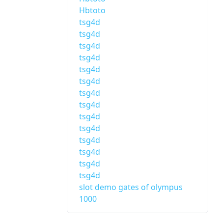
Hbtoto
tsg4d
tsg4d
tsg4d
tsg4d
tsg4d
tsg4d
tsg4d
tsg4d
tsg4d
tsg4d
tsg4d
tsg4d
tsg4d
tsg4d
slot demo gates of olympus
1000