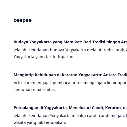
ceepee
Budaya Yogyakarta yang Memikat: Dari Tradisi hingga Ars
Jelajahi keindahan budaya Yogyakarta melalui tradisi unik
Yogyakarta yang tak terlupakan.
Mengintip Kehidupan di Keraton Yogyakarta: Antara Trad
Artikel ini mengajak pembaca untuk menjelajahi kehidupa
sentuhan modernitas.
Petualangan di Yogyakarta: Menelusuri Candi, Keraton, da
Jelajahi keindahan Yogyakarta melalui candi-candi megah
wisata yang tak terlupakan.